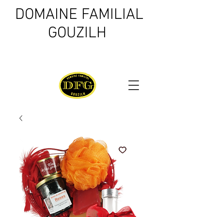
DOMAINE FAMILIAL
GOUZILH