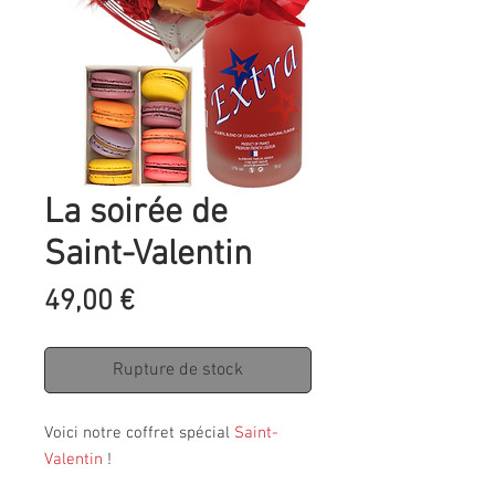
La soirée de
Saint-Valentin
Prix
49,00 €
Rupture de stock
Voici notre coffret spécial
Saint-
Valentin
!