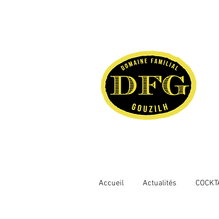
Accueil
Actualités
COCKT