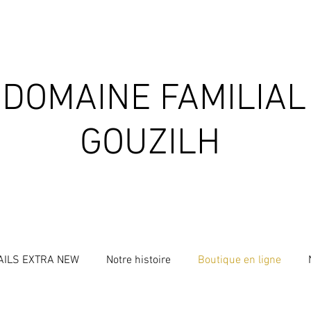
DOMAINE FAMILIAL
GOUZILH
AILS EXTRA NEW
Notre histoire
Boutique en ligne