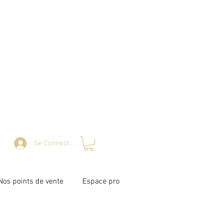
Se Connecter
Nos points de vente
Espace pro