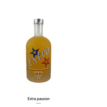
Extra passion