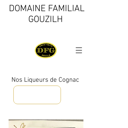
DOMAINE FAMILIAL
GOUZILH
Nos Liqueurs de Cognac