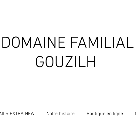
DOMAINE FAMILIAL
GOUZILH
AILS EXTRA NEW
Notre histoire
Boutique en ligne