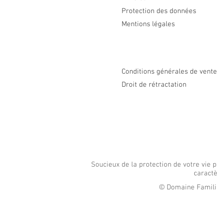
Protection des données
Mentions légales
Conditions générales de vent
Droit de rétractation
Soucieux de la protection de votre vie
caractè
© Domaine Familial