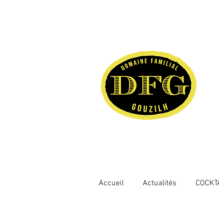
Accueil
Actualités
COCKT