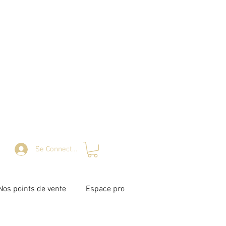
Se Connecter
Nos points de vente
Espace pro