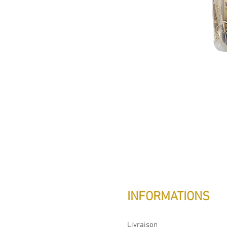
INFORMATIONS
Livraison