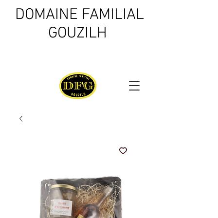
DOMAINE FAMILIAL
GOUZILH