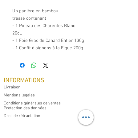
Un panière en bambou
tressé contenant
- 1 Pineau des Charentes Blanc
20cL
- 1 Foie Gras de Canard Entier 130g
- 1 Confit d'oignons à la Figue 200g
INFORMATIONS
Livraison
Mentions légales
Conditions générales de ventes
Protection des données
Droit de rétractation
MON COMPTE