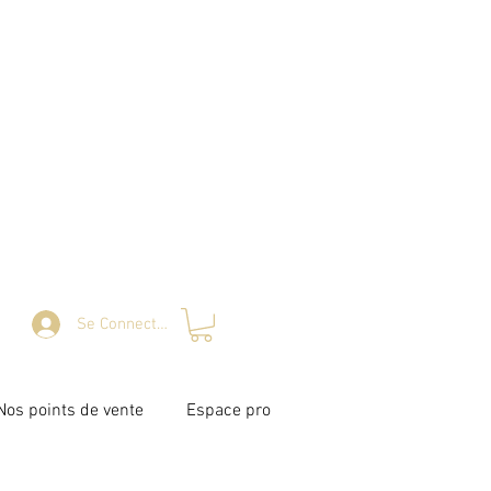
Se Connecter
Nos points de vente
Espace pro