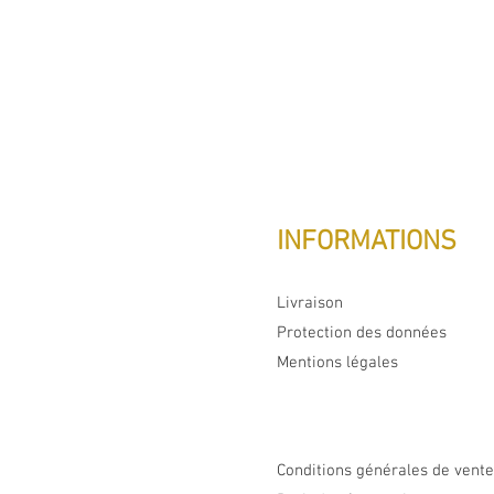
INFORMATIONS
Livraison
Protection des données
Mentions légales
Conditions générales de vent