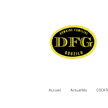
Accueil
Actualités
COCKT