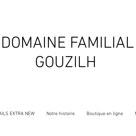
DOMAINE FAMILIAL
GOUZILH
AILS EXTRA NEW
Notre histoire
Boutique en ligne