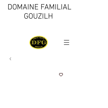
DOMAINE FAMILIAL
GOUZILH