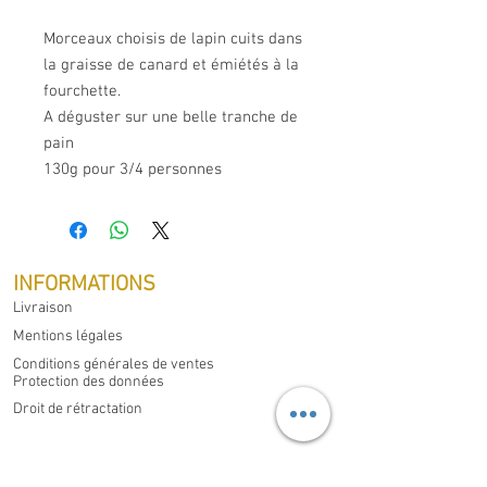
Morceaux choisis de lapin cuits dans
la graisse de canard et émiétés à la
fourchette.
A déguster sur une belle tranche de
pain
130g pour 3/4 personnes
INFORMATIONS
Livraison
Mentions légales
Conditions générales de ventes
Protection des données
Droit de rétractation
MON COMPTE