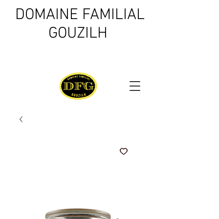
DOMAINE FAMILIAL
GOUZILH