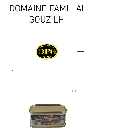
DOMAINE FAMILIAL
GOUZILH